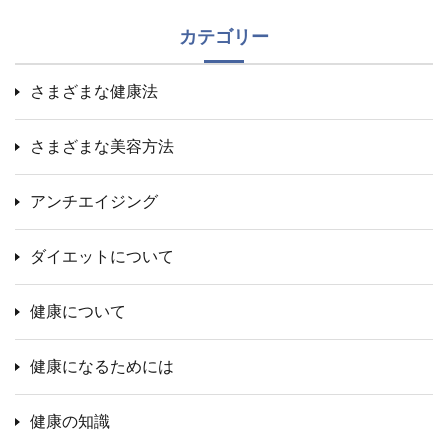
カテゴリー
さまざまな健康法
さまざまな美容方法
アンチエイジング
ダイエットについて
健康について
健康になるためには
健康の知識