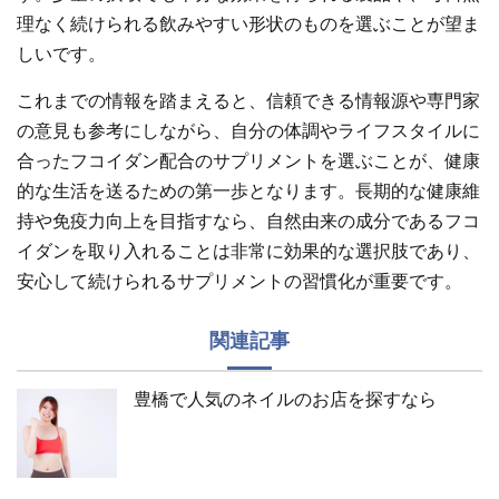
理なく続けられる飲みやすい形状のものを選ぶことが望ま
しいです。
これまでの情報を踏まえると、信頼できる情報源や専門家
の意見も参考にしながら、自分の体調やライフスタイルに
合ったフコイダン配合のサプリメントを選ぶことが、健康
的な生活を送るための第一歩となります。長期的な健康維
持や免疫力向上を目指すなら、自然由来の成分であるフコ
イダンを取り入れることは非常に効果的な選択肢であり、
安心して続けられるサプリメントの習慣化が重要です。
関連記事
豊橋で人気のネイルのお店を探すなら