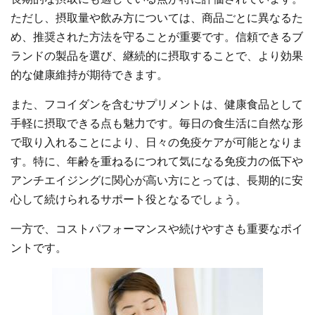
ただし、摂取量や飲み方については、商品ごとに異なるた
め、推奨された方法を守ることが重要です。信頼できるブ
ランドの製品を選び、継続的に摂取することで、より効果
的な健康維持が期待できます。
また、フコイダンを含むサプリメントは、健康食品として
手軽に摂取できる点も魅力です。毎日の食生活に自然な形
で取り入れることにより、日々の免疫ケアが可能となりま
す。特に、年齢を重ねるにつれて気になる免疫力の低下や
アンチエイジングに関心が高い方にとっては、長期的に安
心して続けられるサポート役となるでしょう。
一方で、コストパフォーマンスや続けやすさも重要なポイ
ントです。