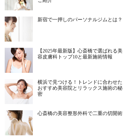
ご紹介
新宿で一押しのパーソナルジムとは？
【2025年最新版】心斎橋で選ばれる美
容皮膚科トップ10と最新施術情報
横浜で見つける！トレンドに合わせた
おすすめ美容院とリラックス施術の秘
密
心斎橋の美容整形外科で二重の切開術