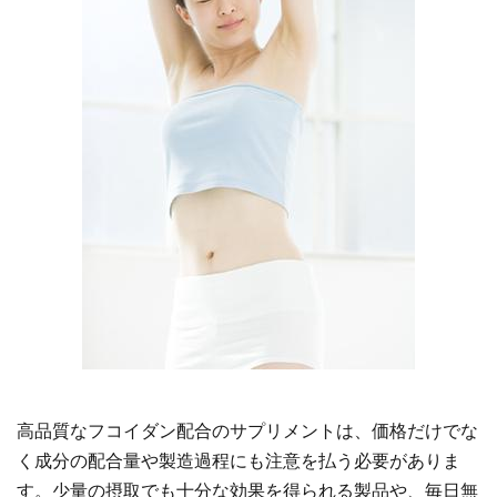
高品質なフコイダン配合のサプリメントは、価格だけでな
く成分の配合量や製造過程にも注意を払う必要がありま
す。少量の摂取でも十分な効果を得られる製品や、毎日無