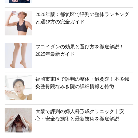
2026年版：都筑区で評判の整体ランキング
と選び方の完全ガイド
フコイダンの効果と選び方を徹底解説！
2025年最新ガイド
福岡市東区で評判の整体・鍼灸院！本多鍼
灸整骨院なみき院の詳細情報と特徴
大阪で評判の婦人科形成クリニック｜安
心・安全な施術と最新技術を徹底解説