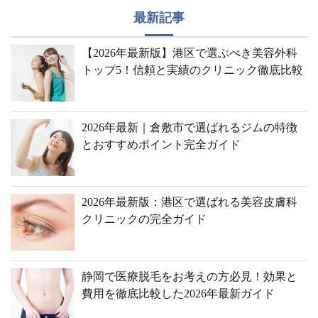
最新記事
【2026年最新版】港区で選ぶべき美容外科
トップ5！信頼と実績のクリニック徹底比較
2026年最新｜倉敷市で選ばれるジムの特徴
とおすすめポイント完全ガイド
2026年最新版：港区で選ばれる美容皮膚科
クリニックの完全ガイド
静岡で医療脱毛をお考えの方必見！効果と
費用を徹底比較した2026年最新ガイド