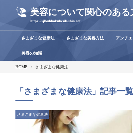
美容について関心のある
https://sjlbuhhakukesilauhin.net
さまざまな健康法
さまざまな美容方法
アンチエ
美容の知識
HOME
さまざまな健康法
「さまざまな健康法」記事一
さまざまな健康法