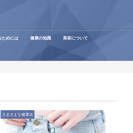
るためには
健康の知識
美容について
さまざまな健康法