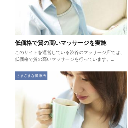
低価格で質の高いマッサージを実施
このサイトを運営している渋谷のマッサージ店では、
低価格で質の高いマッサージを行っています。...
さまざまな健康法