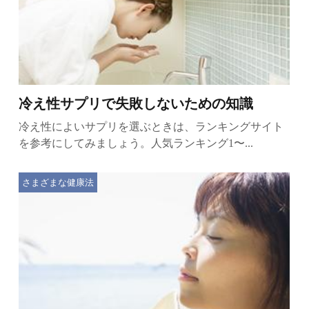
冷え性サプリで失敗しないための知識
冷え性によいサプリを選ぶときは、ランキングサイト
を参考にしてみましょう。人気ランキング1〜...
さまざまな健康法