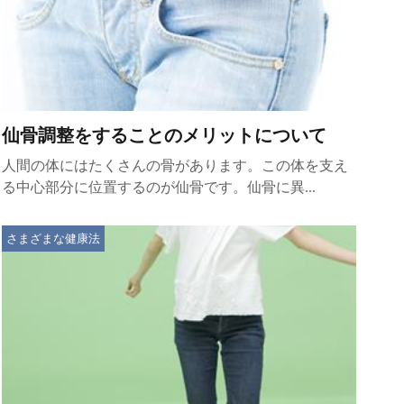
仙骨調整をすることのメリットについて
人間の体にはたくさんの骨があります。この体を支え
る中心部分に位置するのが仙骨です。仙骨に異...
さまざまな健康法