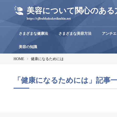
美容について関心のある
https://sjlbuhhakukesilauhin.net
さまざまな健康法
さまざまな美容方法
アンチエ
美容の知識
HOME
健康になるためには
「健康になるためには」記事