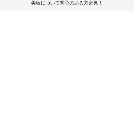
美容について関心のある方必見！